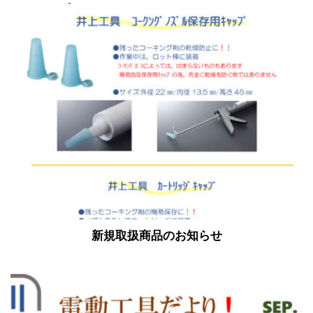
新規取扱商品のお知らせ