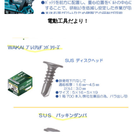
電動工具だより！