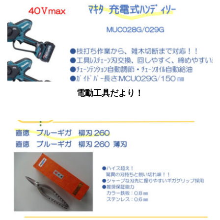
電動工具だより！