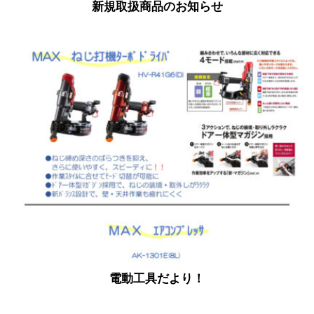
新規取扱商品のお知らせ
電動工具だより！