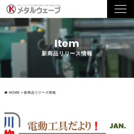
Item
新商品リリース情報
HOME
>
新商品リリース情報