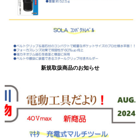
新規取扱商品のお知らせ