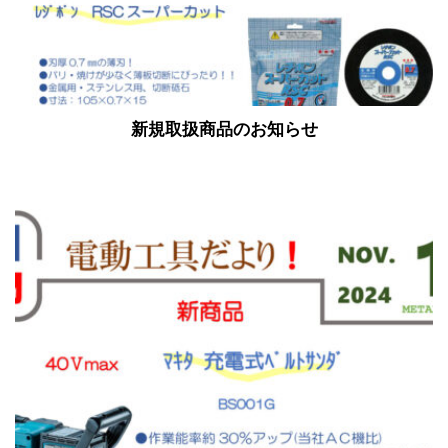
新規取扱商品のお知らせ