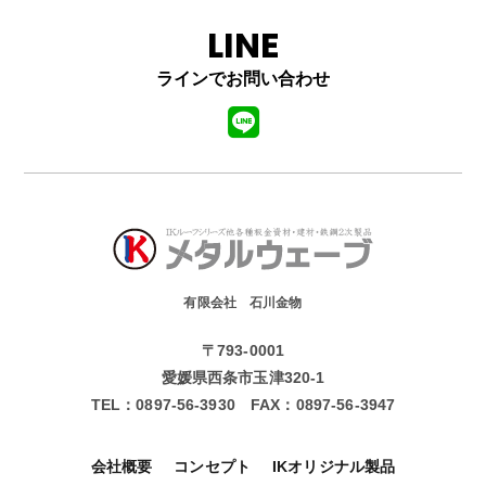
LINE
ラインでお問い合わせ
有限会社 石川金物
〒793-0001
愛媛県西条市玉津320-1
TEL：
0897-56-3930
FAX：
0897-56-3947
会社概要
コンセプト
IKオリジナル製品