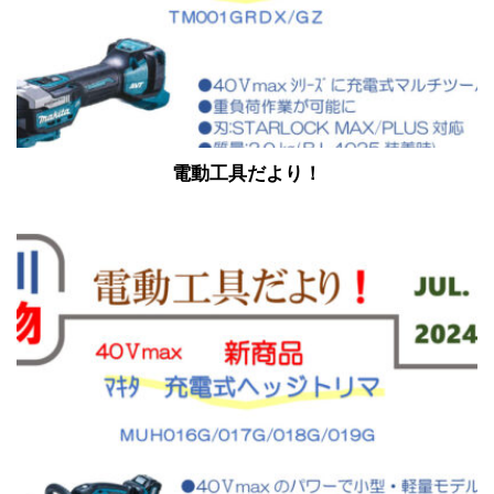
電動工具だより！