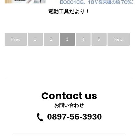
電動工具だより！
Prev
1
2
3
4
5
Next
Contact us
お問い合わせ
0897-56-3930