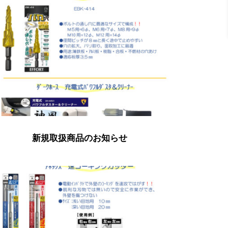
新規取扱商品のお知らせ