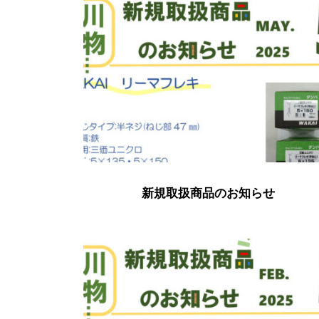
新規取扱商品のお知らせ