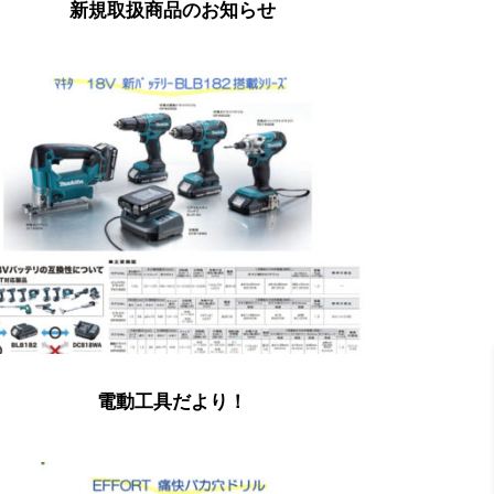
新規取扱商品のお知らせ
電動工具だより！