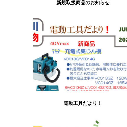
新規取扱商品のお知らせ
電動工具だより！