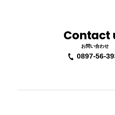
Contact 
お問い合わせ
0897-56-39