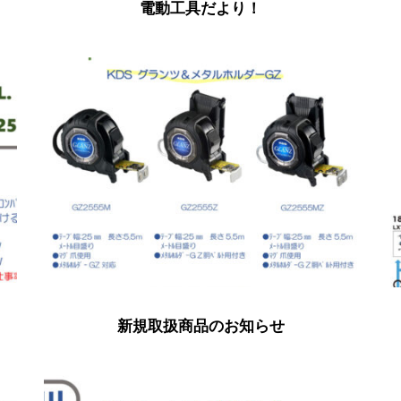
電動工具だより！
新規取扱商品のお知らせ