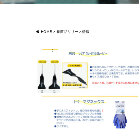
HOME
>
新商品リリース情報