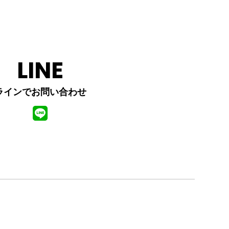
LINE
ラインでお問い合わせ