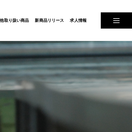
他取り扱い商品
新商品リリース
求人情報