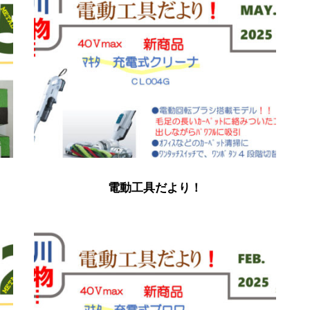
電動工具だより！