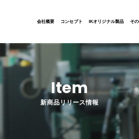
会社概要
コンセプト
IKオリジナル製品
その
Item
新商品リリース情報