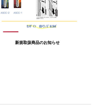
新規取扱商品のお知らせ