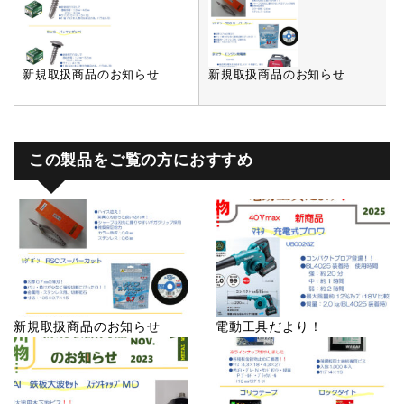
新規取扱商品のお知らせ
新規取扱商品のお知らせ
この製品をご覧の方におすすめ
新規取扱商品のお知らせ
電動工具だより！