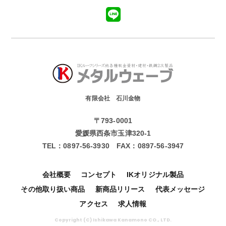
有限会社 石川金物
〒793-0001
愛媛県西条市玉津320-1
TEL：
0897-56-3930
FAX：
0897-56-3947
会社概要
コンセプト
IKオリジナル製品
その他取り扱い商品
新商品リリース
代表メッセージ
アクセス
求人情報
Copyright (C) Ishikawa Kanamono CO., LTD.