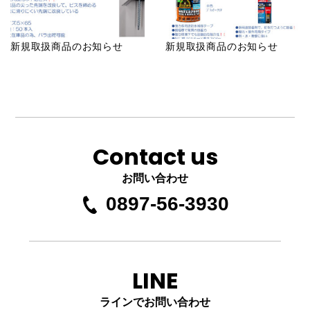
新規取扱商品のお知らせ
新規取扱商品のお知らせ
Contact us
お問い合わせ
0897-56-3930
LINE
ラインでお問い合わせ