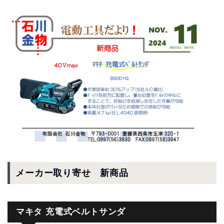
メーカー取り寄せ 新商品
マキタ 充電式ベルトサンダ