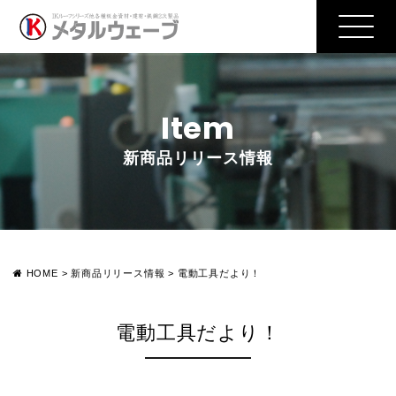
Item
新商品リリース情報
HOME
>
新商品リリース情報
>
電動工具だより！
電動工具だより！