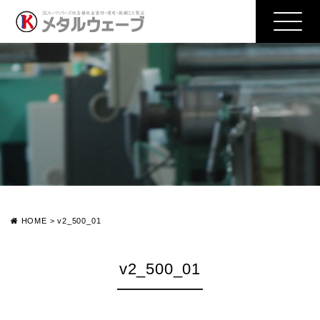
HOME
>
v2_500_01
v2_500_01