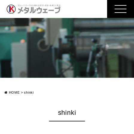
HOME
>
shinki
shinki