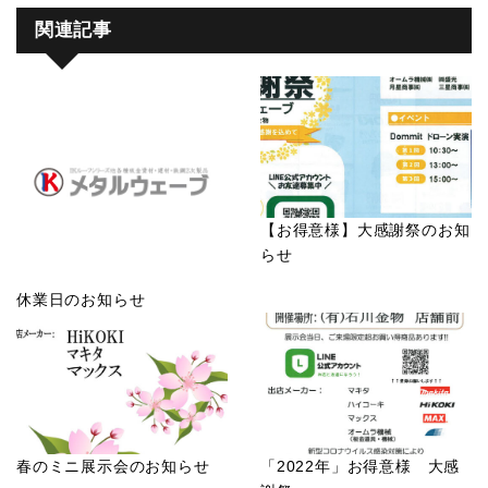
関連記事
【お得意様】大感謝祭のお知
らせ
休業日のお知らせ
春のミニ展示会のお知らせ
「2022年」お得意様 大感