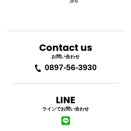
謝祭
Contact us
お問い合わせ
0897-56-3930
LINE
ラインでお問い合わせ