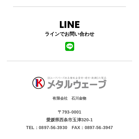
LINE
ラインでお問い合わせ
有限会社 石川金物
〒793-0001
愛媛県西条市玉津320-1
TEL：
0897-56-3930
FAX：
0897-56-3947