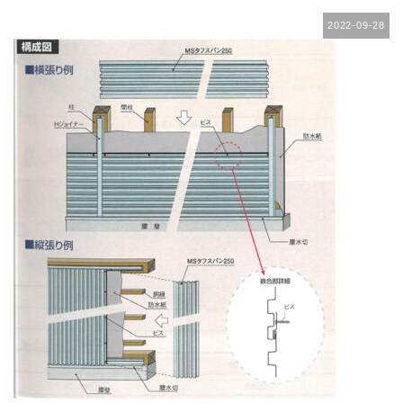
2022-09-28