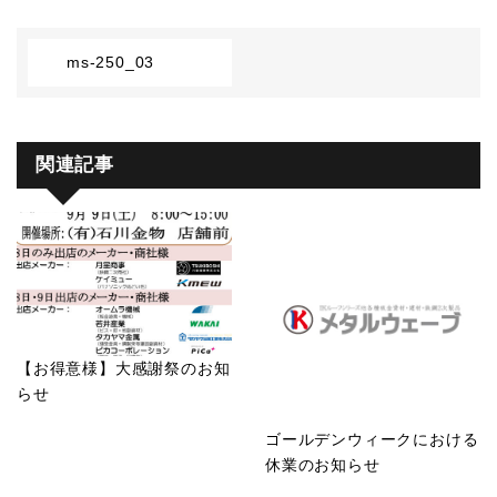
ms-250_03
関連記事
【お得意様】大感謝祭のお知
らせ
ゴールデンウィークにおける
休業のお知らせ