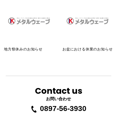
地方祭休みのお知らせ
お盆における休業のお知らせ
Contact us
お問い合わせ
0897-56-3930