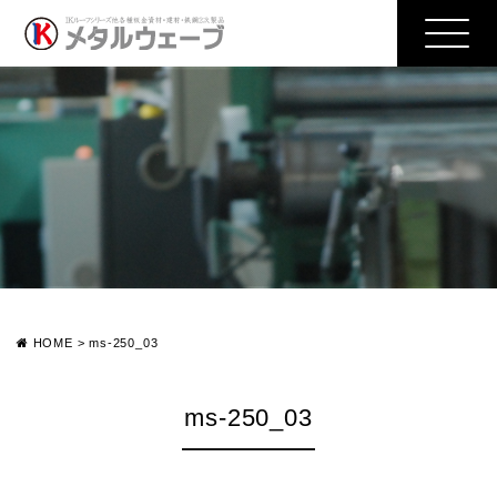
HOME
>
ms-250_03
ms-250_03