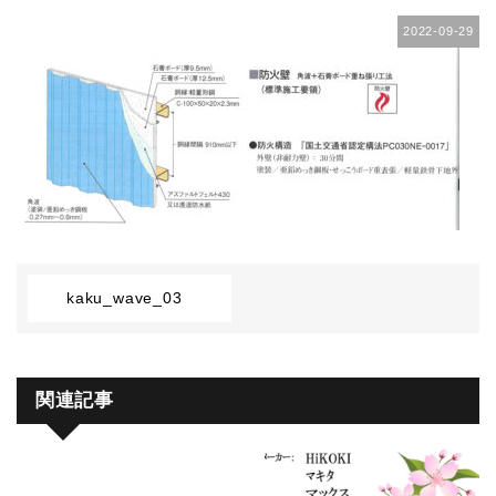
2022-09-29
kaku_wave_03
関連記事