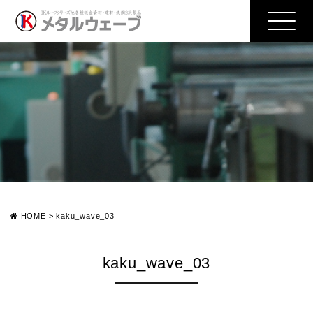
HOME
>
kaku_wave_03
kaku_wave_03