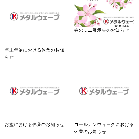
春のミニ展示会のお知らせ
年末年始における休業のお知
らせ
お盆における休業のお知らせ
ゴールデンウィークにおける
休業のお知らせ