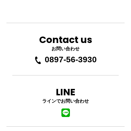
Contact us
お問い合わせ
0897-56-3930
LINE
ラインでお問い合わせ