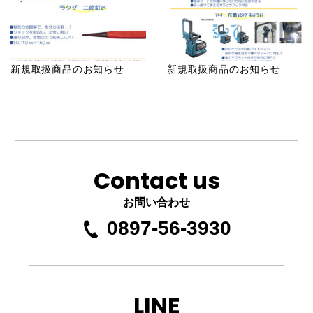
新規取扱商品のお知らせ
新規取扱商品のお知らせ
Contact us
お問い合わせ
0897-56-3930
LINE