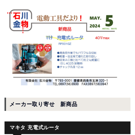
メーカー取り寄せ 新商品
マキタ 充電式ルータ