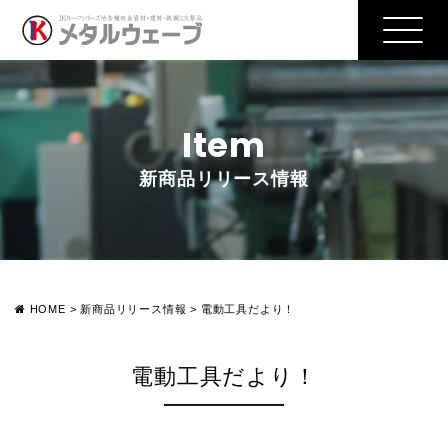
Item
新商品リリース情報
HOME
>
新商品リリース情報
>
電動工具だより！
電動工具だより！