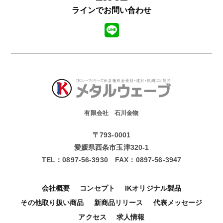
ラインでお問い合わせ
有限会社 石川金物
〒793-0001
愛媛県西条市玉津320-1
TEL：
0897-56-3930
FAX：
0897-56-3947
会社概要
コンセプト
IKオリジナル製品
その他取り扱い商品
新商品リリース
代表メッセージ
アクセス
求人情報