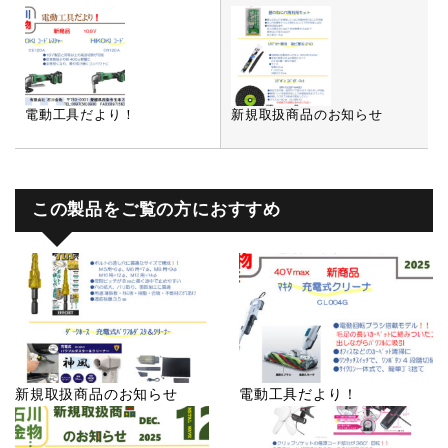
電動工具だより！
新規取扱商品のお知らせ
この製品をご覧の方におすすめ
新規取扱商品のお知らせ
電動工具だより！