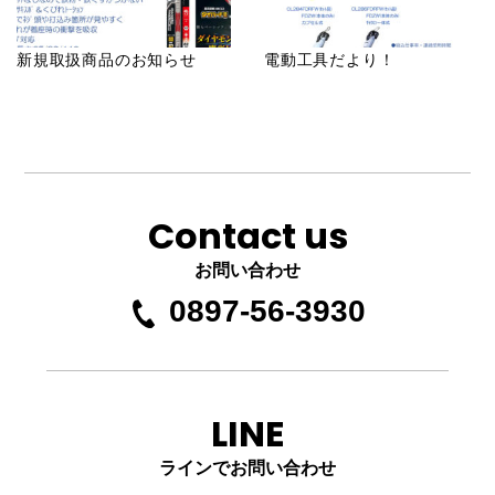
新規取扱商品のお知らせ
電動工具だより！
Contact us
お問い合わせ
0897-56-3930
LINE
ラインでお問い合わせ