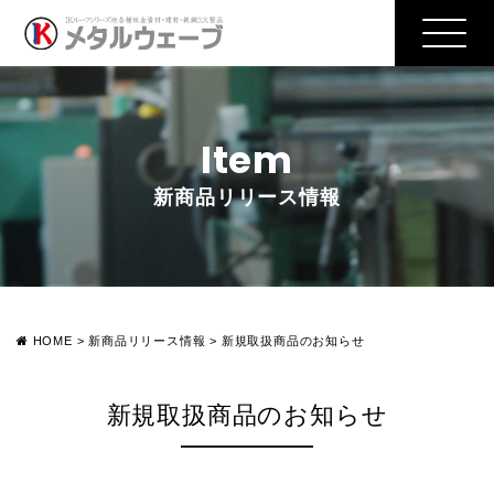
Item
新商品リリース情報
HOME
>
新商品リリース情報
>
新規取扱商品のお知らせ
新規取扱商品のお知らせ