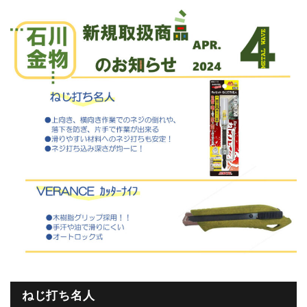
ねじ打ち名人