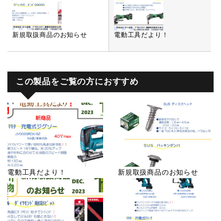
新規取扱商品のお知らせ
電動工具だより！
この製品をご覧の方におすすめ
電動工具だより！
新規取扱商品のお知らせ