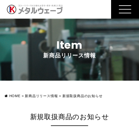
Item
新商品リリース情報
HOME
>
新商品リリース情報
>
新規取扱商品のお知らせ
新規取扱商品のお知らせ