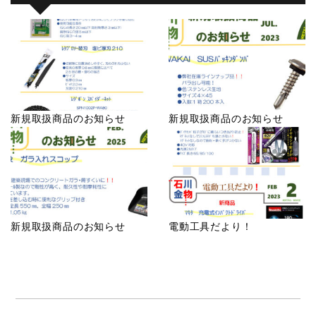
新規取扱商品のお知らせ
新規取扱商品のお知らせ
新規取扱商品のお知らせ
電動工具だより！