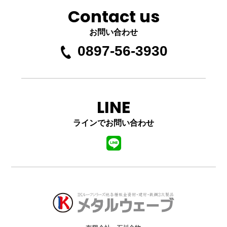
Contact us
お問い合わせ
0897-56-3930
LINE
ラインでお問い合わせ