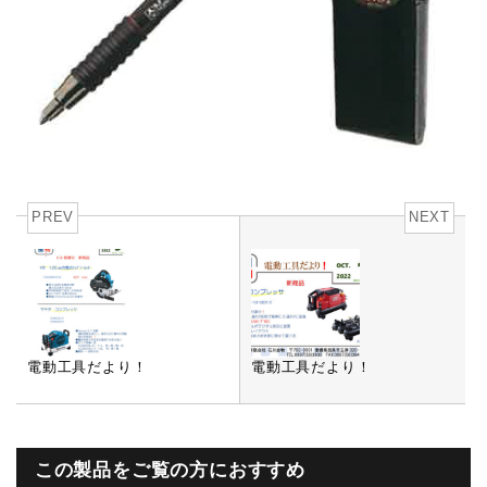
PREV
NEXT
電動工具だより！
電動工具だより！
この製品をご覧の方におすすめ