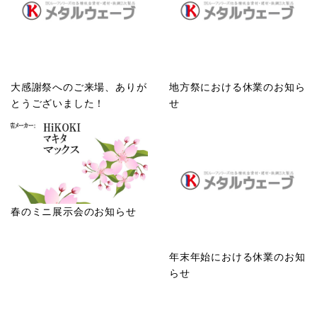
大感謝祭へのご来場、ありが
地方祭における休業のお知ら
とうございました！
せ
春のミニ展示会のお知らせ
年末年始における休業のお知
らせ