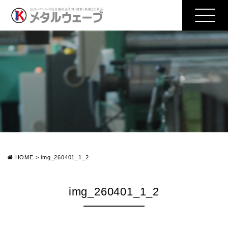
HOME
>
img_260401_1_2
img_260401_1_2