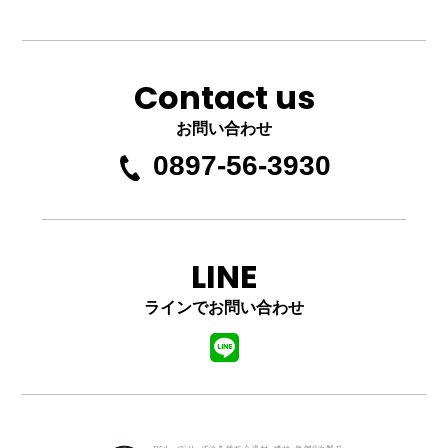
Contact us
お問い合わせ
0897-56-3930
LINE
ラインでお問い合わせ