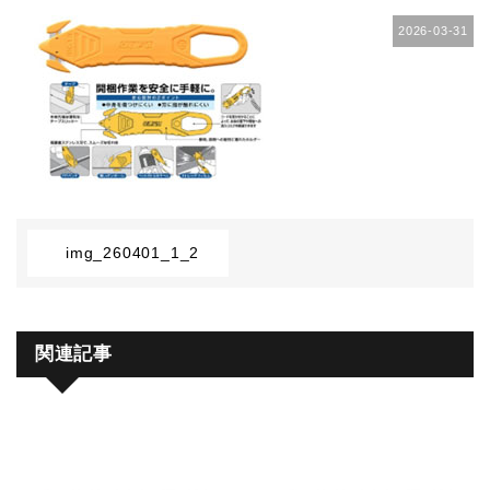
2026-03-31
img_260401_1_2
関連記事