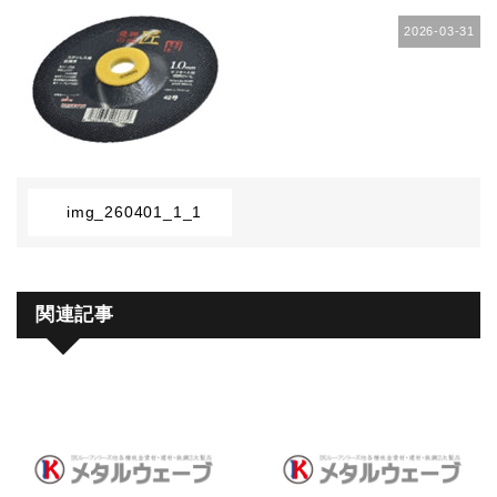
2026-03-31
img_260401_1_1
関連記事