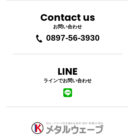
Contact us
お問い合わせ
0897-56-3930
LINE
ラインでお問い合わせ