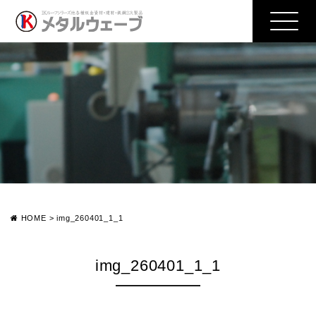
HOME
>
img_260401_1_1
img_260401_1_1