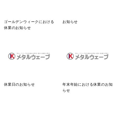
ゴールデンウィークにおける
お知らせ
休業のお知らせ
休業日のお知らせ
年末年始における休業のお知
らせ