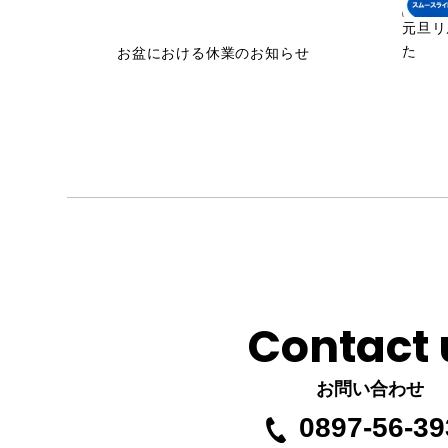
元旦リ
た
お盆における休業のお知らせ
Contact 
お問い合わせ
0897-56-39