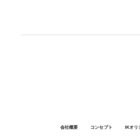
会社概要
コンセプト
IKオ