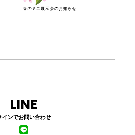
春のミニ展示会のお知らせ
LINE
ラインでお問い合わせ