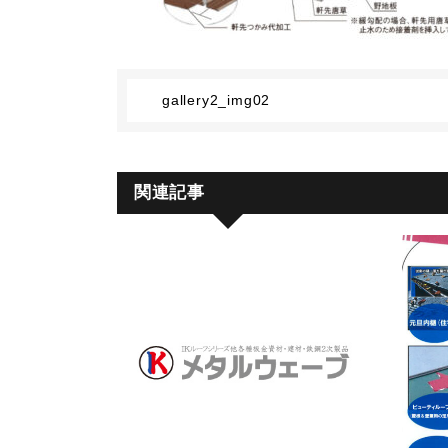
gallery2_img02
関連記事