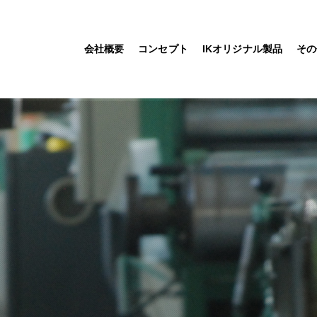
会社概要
コンセプト
IKオリジナル製品
その