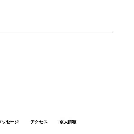
メッセージ
アクセス
求人情報