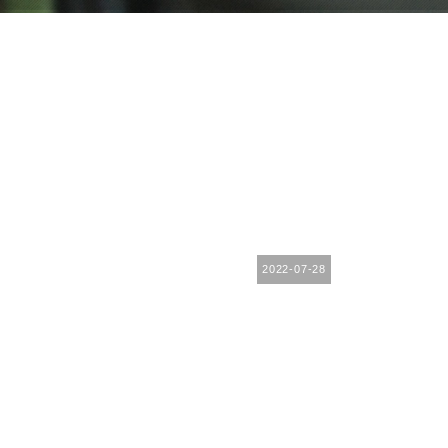
2022-07-28