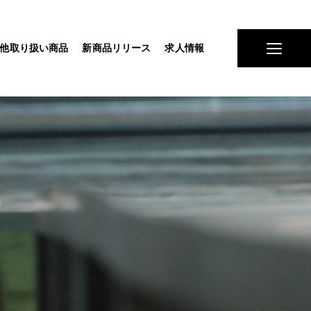
他取り扱い商品
新商品リリース
求人情報