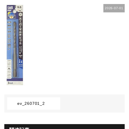
2026-07-01
ev_260701_2