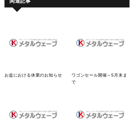
関連記事
お盆における休業のお知らせ
ワゴンセール開催～5月末ま
で