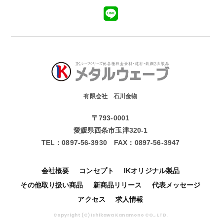
有限会社 石川金物
〒793-0001
愛媛県西条市玉津320-1
TEL：
0897-56-3930
FAX：
0897-56-3947
会社概要
コンセプト
IKオリジナル製品
その他取り扱い商品
新商品リリース
代表メッセージ
アクセス
求人情報
Copyright (C) Ishikawa Kanamono CO., LTD.