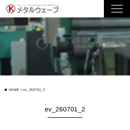
HOME
>
ev_260701_2
ev_260701_2