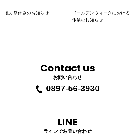
地方祭休みのお知らせ
ゴールデンウィークにおける
休業のお知らせ
Contact us
お問い合わせ
0897-56-3930
LINE
ラインでお問い合わせ