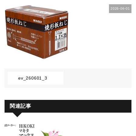
2026-06-01
ev_260601_3
関連記事