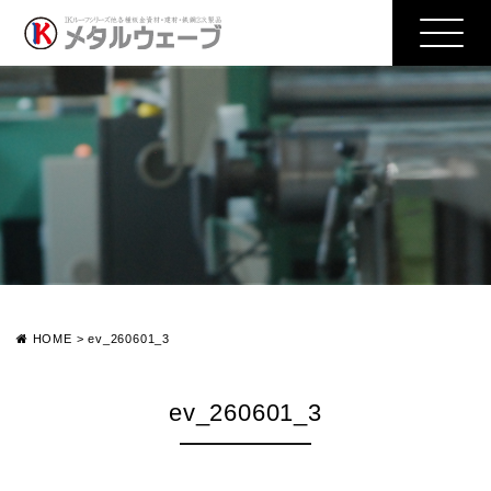
HOME
>
ev_260601_3
ev_260601_3