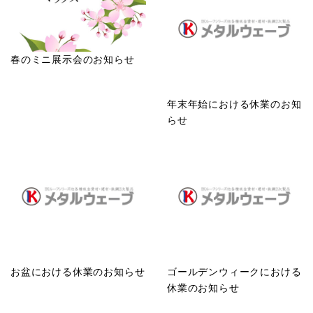
春のミニ展示会のお知らせ
年末年始における休業のお知
らせ
お盆における休業のお知らせ
ゴールデンウィークにおける
休業のお知らせ