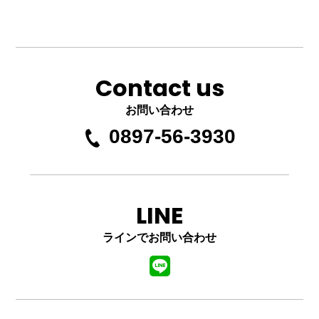
Contact us
お問い合わせ
0897-56-3930
LINE
ラインでお問い合わせ