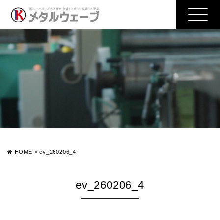
HOME
>
ev_260206_4
ev_260206_4