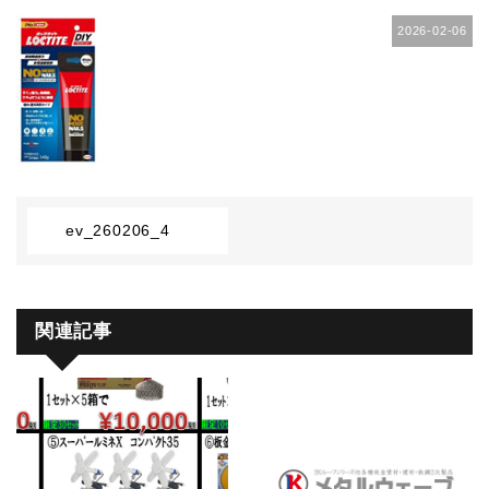
2026-02-06
ev_260206_4
関連記事