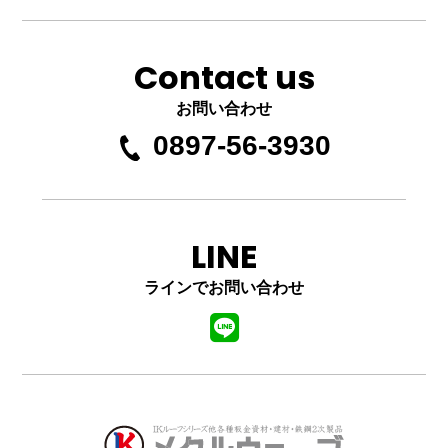
Contact us
お問い合わせ
0897-56-3930
LINE
ラインでお問い合わせ