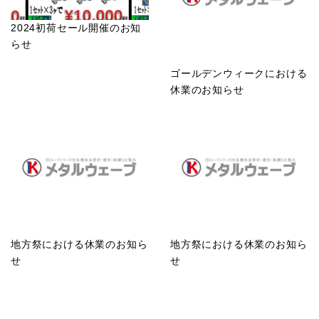
2024初荷セール開催のお知
らせ
ゴールデンウィークにおける
休業のお知らせ
地方祭における休業のお知ら
地方祭における休業のお知ら
せ
せ