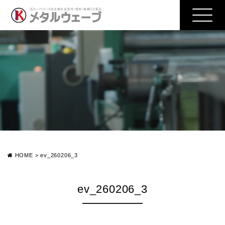
HOME
>
ev_260206_3
ev_260206_3