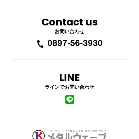
Contact us
お問い合わせ
0897-56-3930
LINE
ラインでお問い合わせ