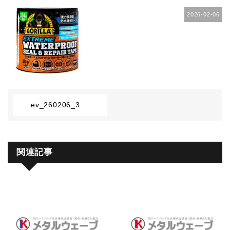
2026-02-06
ev_260206_3
関連記事