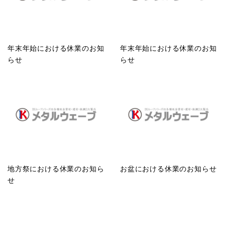
年末年始における休業のお知
年末年始における休業のお知
らせ
らせ
地方祭における休業のお知ら
お盆における休業のお知らせ
せ