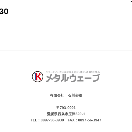
30
有限会社 石川金物
〒793-0001
愛媛県西条市玉津320-1
TEL：
0897-56-3930
FAX：
0897-56-3947