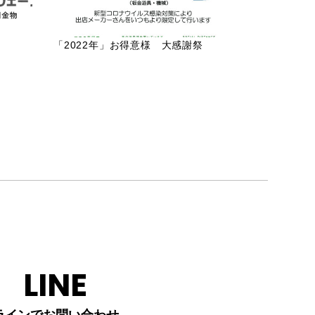
「2022年」お得意様 大感謝祭
LINE