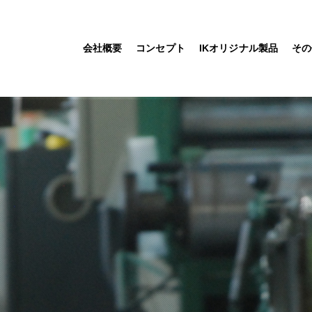
会社概要
コンセプト
IKオリジナル製品
その