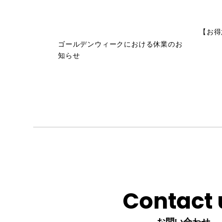
【お得
ゴールデンウィークにおける休業のお
知らせ
Contact 