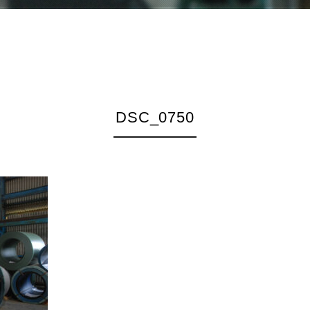
DSC_0750