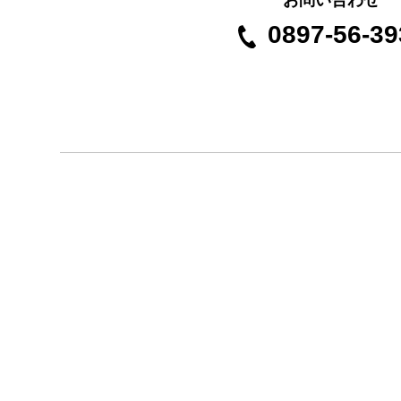
お問い合わせ
0897-56-39