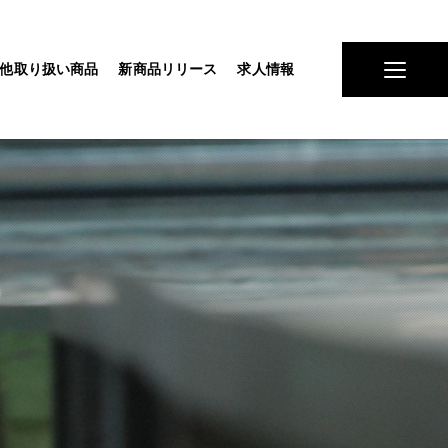
他取り扱い商品
新商品リリース
求人情報