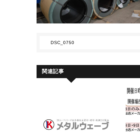
DSC_0750
関連記事