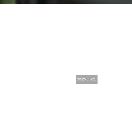
2022-06-21