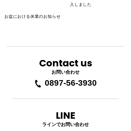
入しました
お盆における休業のお知らせ
Contact us
お問い合わせ
0897-56-3930
LINE
ラインでお問い合わせ