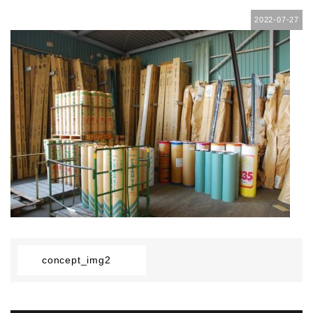
2022-07-27
concept_img2