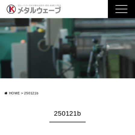
HOME
>
250121b
250121b