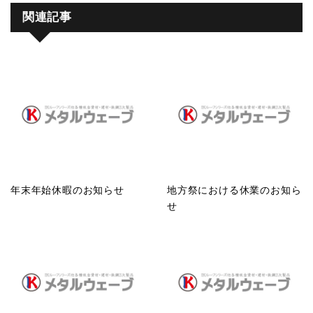
関連記事
年末年始休暇のお知らせ
地方祭における休業のお知ら
せ