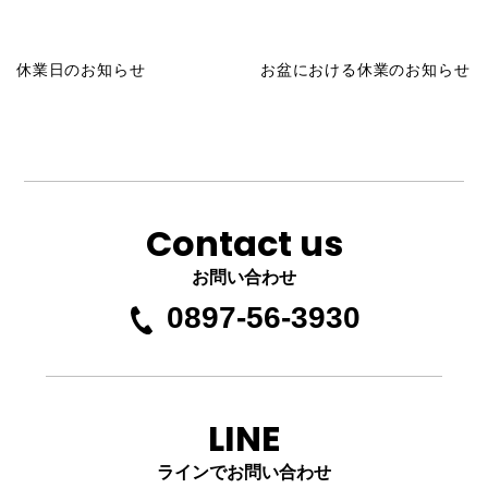
休業日のお知らせ
お盆における休業のお知らせ
Contact us
お問い合わせ
0897-56-3930
LINE
ラインでお問い合わせ