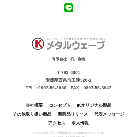
有限会社 石川金物
〒793-0001
愛媛県西条市玉津320-1
TEL：
0897-56-3930
FAX：
0897-56-3947
会社概要
コンセプト
IKオリジナル製品
その他取り扱い商品
新商品リリース
代表メッセージ
アクセス
求人情報
Copyright (C) Ishikawa Kanamono CO., LTD.