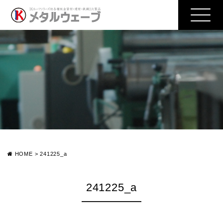
HOME
>
241225_a
241225_a