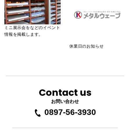
ミニ展示会をなどのイベント
情報を掲載します。
休業日のお知らせ
Contact us
お問い合わせ
0897-56-3930