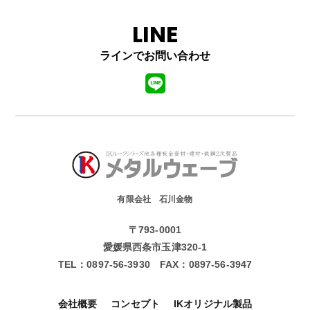
LINE
ラインでお問い合わせ
有限会社 石川金物
〒793-0001
愛媛県西条市玉津320-1
TEL：
0897-56-3930
FAX：
0897-56-3947
会社概要
コンセプト
IKオリジナル製品