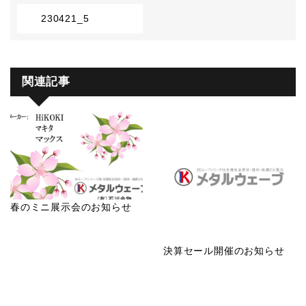
230421_5
関連記事
春のミニ展示会のお知らせ
決算セール開催のお知らせ