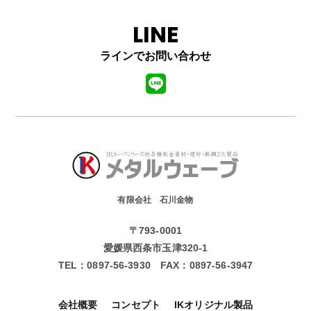
LINE
ラインでお問い合わせ
有限会社 石川金物
〒793-0001
愛媛県西条市玉津320-1
TEL：
0897-56-3930
FAX：
0897-56-3947
会社概要
コンセプト
IKオリジナル製品