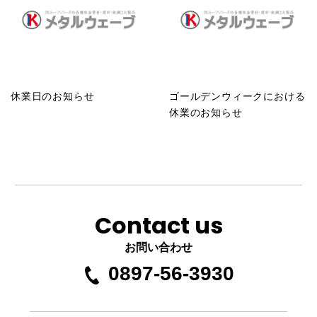
休業日のお知らせ
ゴールデンウィークにおける
休業のお知らせ
Contact us
お問い合わせ
0897-56-3930