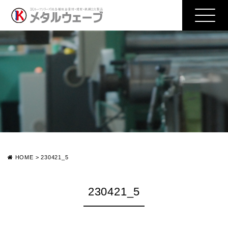
HOME
>
230421_5
230421_5