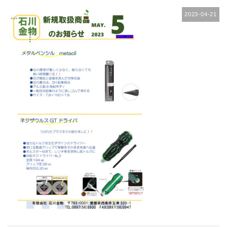
2023-04-21