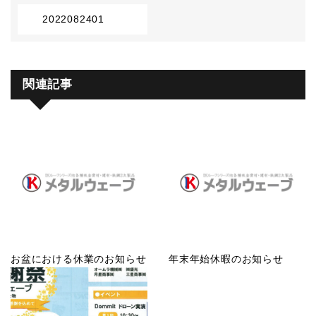
2022082401
関連記事
お盆における休業のお知らせ
年末年始休暇のお知らせ