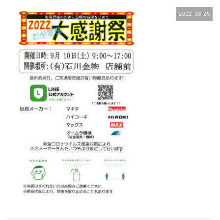
2022-08-25