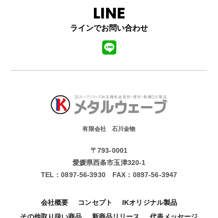
LINE
ラインでお問い合わせ
有限会社 石川金物
〒793-0001
愛媛県西条市玉津320-1
TEL：
0897-56-3930
FAX：
0897-56-3947
会社概要
コンセプト
IKオリジナル製品
その他取り扱い商品
新商品リリース
代表メッセージ