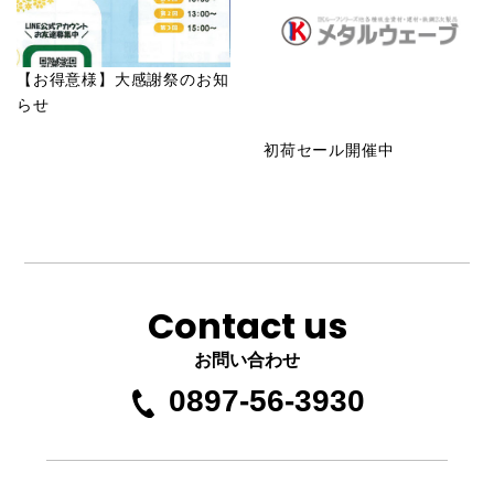
【お得意様】大感謝祭のお知
らせ
初荷セール開催中
Contact us
お問い合わせ
0897-56-3930