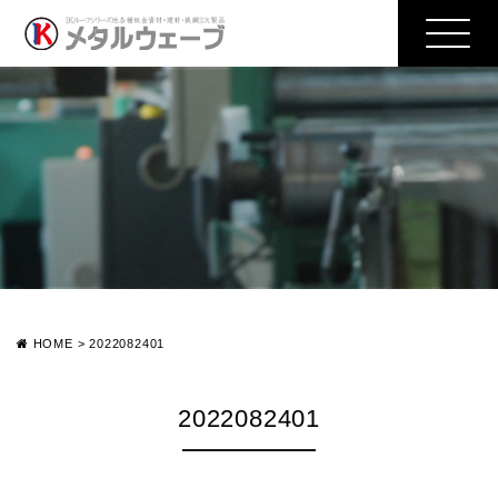
HOME
>
2022082401
2022082401