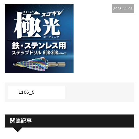
2025-11-06
1106_5
関連記事