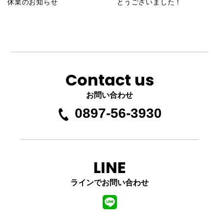
休業のお知らせ
とうございました！
Contact us
お問い合わせ
0897-56-3930
LINE
ラインでお問い合わせ