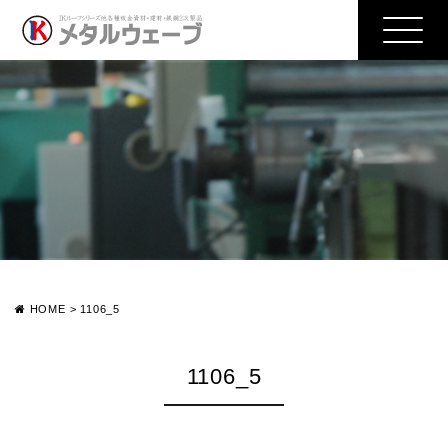
HOME
>
1106_5
1106_5