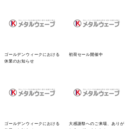
ゴールデンウィークにおける
初荷セール開催中
休業のお知らせ
ゴールデンウィークにおける
大感謝祭へのご来場、ありが