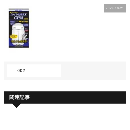
2022-10-21
002
関連記事