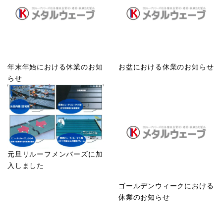
年末年始における休業のお知
お盆における休業のお知らせ
らせ
元旦リルーフメンバーズに加
入しました
ゴールデンウィークにおける
休業のお知らせ