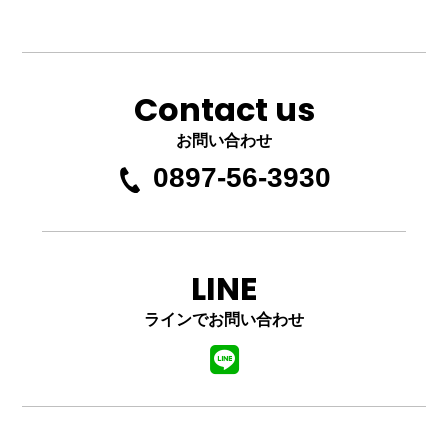
Contact us
お問い合わせ
0897-56-3930
LINE
ラインでお問い合わせ