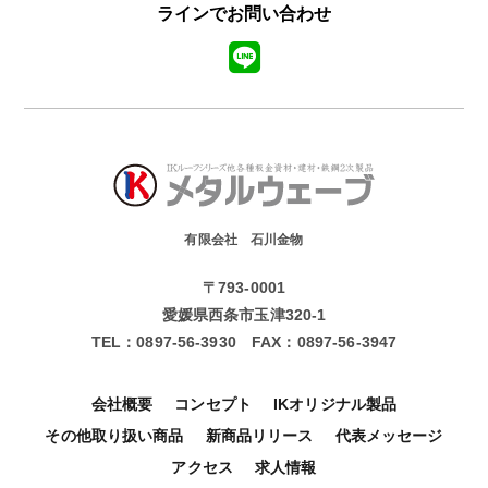
ラインでお問い合わせ
有限会社 石川金物
〒793-0001
愛媛県西条市玉津320-1
TEL：
0897-56-3930
FAX：
0897-56-3947
会社概要
コンセプト
IKオリジナル製品
その他取り扱い商品
新商品リリース
代表メッセージ
アクセス
求人情報