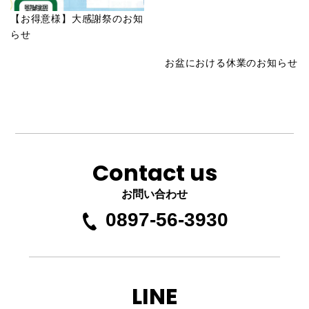
【お得意様】大感謝祭のお知
らせ
お盆における休業のお知らせ
Contact us
お問い合わせ
0897-56-3930
LINE