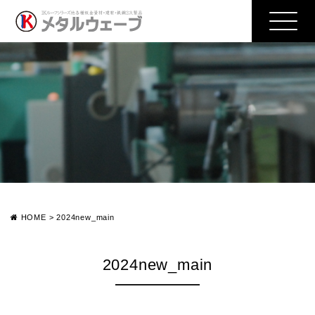
HOME
>
2024new_main
2024new_main