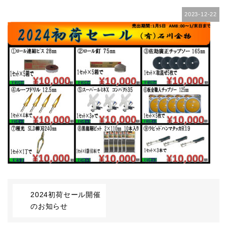
2023-12-22
2024初荷セール開催
のお知らせ