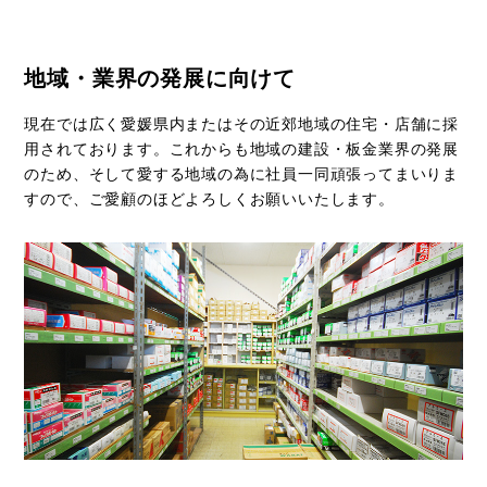
地域・業界の発展に向けて
現在では広く愛媛県内またはその近郊地域の住宅・店舗に採
用されております。これからも地域の建設・板金業界の発展
のため、そして愛する地域の為に社員一同頑張ってまいりま
すので、ご愛顧のほどよろしくお願いいたします。