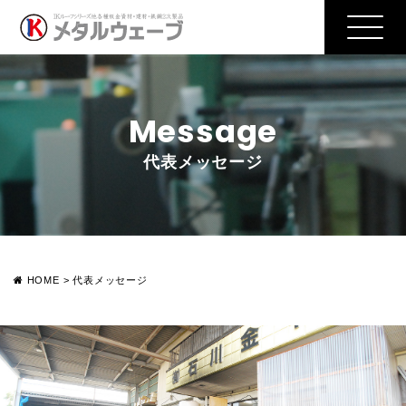
Message
代表メッセージ
HOME
>
代表メッセージ