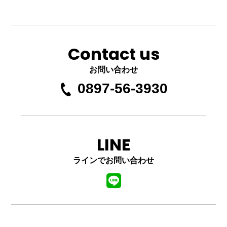
Contact us
お問い合わせ
0897-56-3930
LINE
ラインでお問い合わせ