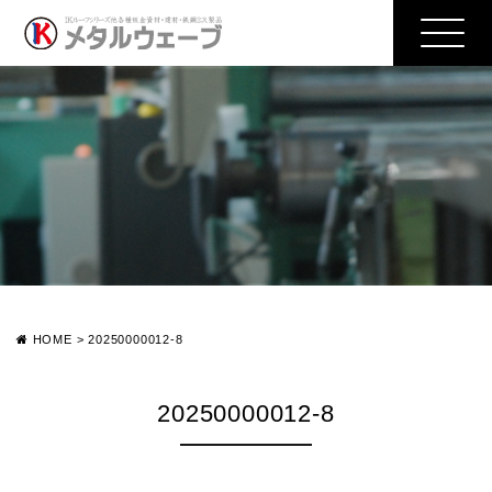
HOME
>
20250000012-8
20250000012-8