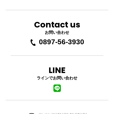
Contact us
お問い合わせ
0897-56-3930
LINE
ラインでお問い合わせ