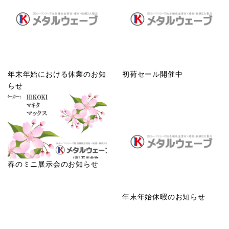
年末年始における休業のお知
初荷セール開催中
らせ
春のミニ展示会のお知らせ
年末年始休暇のお知らせ