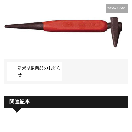
2025-12-01
新規取扱商品のお知ら
せ
関連記事