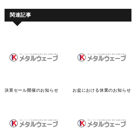
関連記事
決算セール開催のお知らせ
お盆における休業のお知らせ