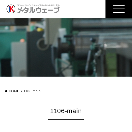
HOME
>
1106-main
1106-main