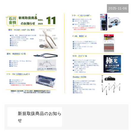
2025-11-06
新規取扱商品のお知ら
せ