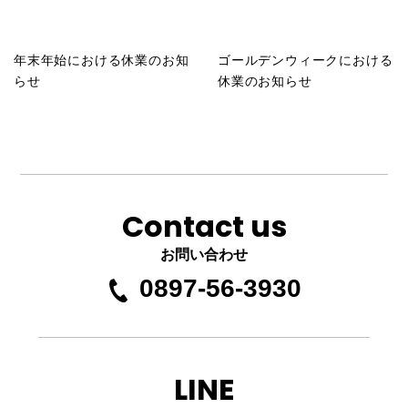
年末年始における休業のお知
ゴールデンウィークにおける
らせ
休業のお知らせ
Contact us
お問い合わせ
0897-56-3930
LINE