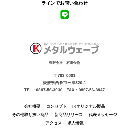
ラインでお問い合わせ
有限会社 石川金物
〒793-0001
愛媛県西条市玉津320-1
TEL：
0897-56-3930
FAX：
0897-56-3947
会社概要
コンセプト
IKオリジナル製品
その他取り扱い商品
新商品リリース
代表メッセージ
アクセス
求人情報