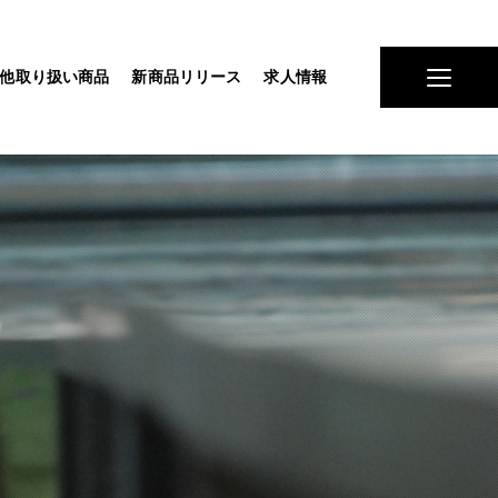
他取り扱い商品
新商品リリース
求人情報