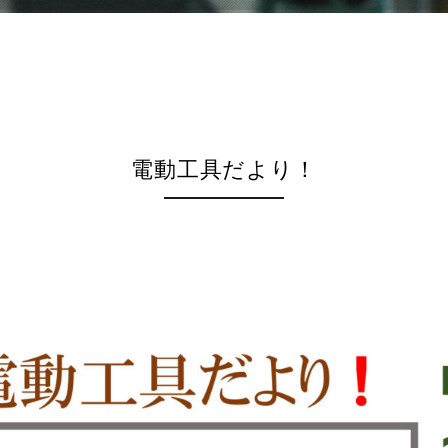
電動工具だより！