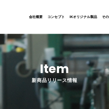
会社概要
コンセプト
IKオリジナル製品
その
Item
新商品リリース情報