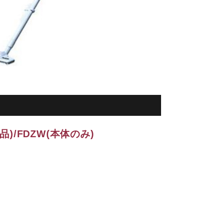
品)/FDZW(本体のみ)