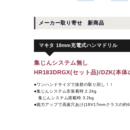
メーカー取り寄せ 新商品
マキタ 18mm充電式ハンマドリル
集じんシステム無し
HR183DRGX(セット品)/DZK(本体
●ワンハンドサイズで抜群の取り回し！！
●集じんシステム非装着時 2.2kg
集じんシステム搭載時 3.2kg
●能力アップで高速穴あけ(18V17mmクラスの約6