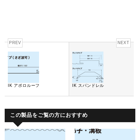
PREV
NEXT
IK アポロルーフ
IK スパンドレル
この製品をご覧の方におすすめ