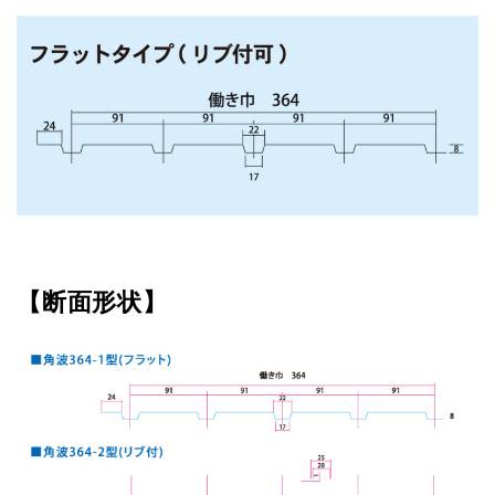
【断面形状】