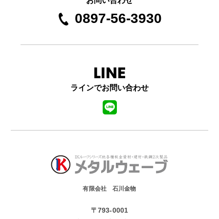
お問い合わせ
0897-56-3930
LINE
ラインでお問い合わせ
有限会社 石川金物
〒793-0001