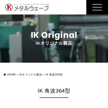
IK Original
IKオリジナル製品
HOME
>
IKオリジナル製品
>
IK 角波364型
IK 角波364型